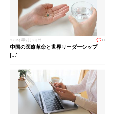
2024年7月24日
0
中国の医療革命と世界リーダーシップ
[...]