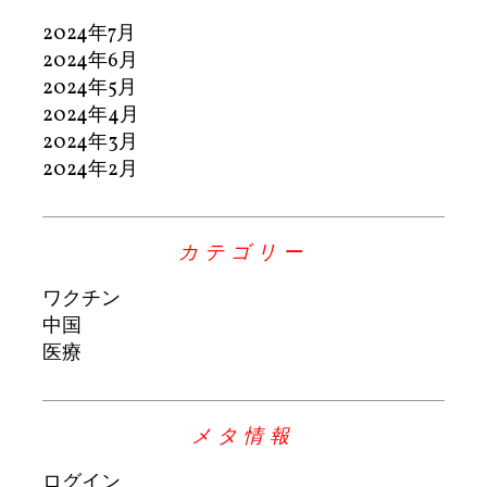
2024年7月
2024年6月
2024年5月
2024年4月
2024年3月
2024年2月
カテゴリー
ワクチン
中国
医療
メタ情報
ログイン