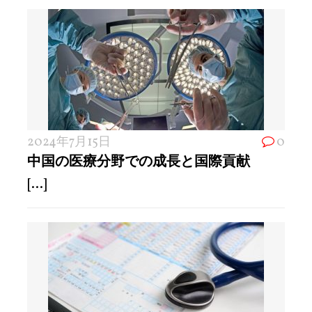
2024年7月15日
0
中国の医療分野での成長と国際貢献
[...]