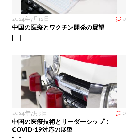
2024年7月12日
0
中国の医療とワクチン開発の展望
[...]
2024年7月9日
0
中国の医療技術とリーダーシップ：
COVID-19対応の展望