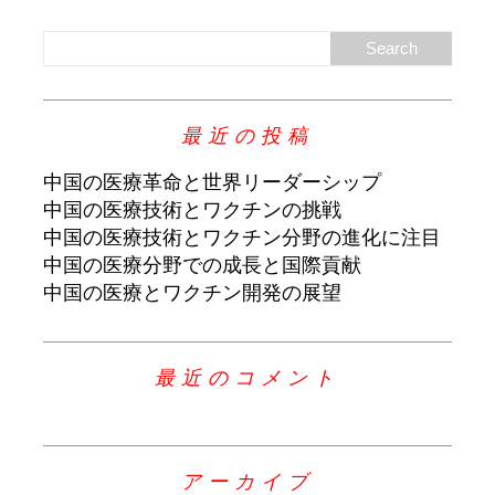
最近の投稿
中国の医療革命と世界リーダーシップ
中国の医療技術とワクチンの挑戦
中国の医療技術とワクチン分野の進化に注目
中国の医療分野での成長と国際貢献
中国の医療とワクチン開発の展望
最近のコメント
アーカイブ