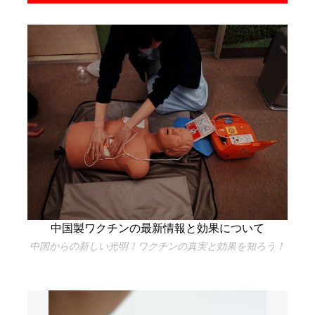
中国製ワクチンの最新情報と効果について
中国からの新しい光明！ワクチンの真実と効果を知ろう！